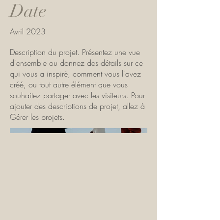
Date
Avril 2023
Description du projet. Présentez une vue
d'ensemble ou donnez des détails sur ce
qui vous a inspiré, comment vous l'avez
créé, ou tout autre élément que vous
souhaitez partager avec les visiteurs. Pour
ajouter des descriptions de projet, allez à
Gérer les projets.