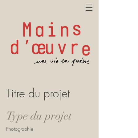
Titre du projet
Type du projet
Photographie