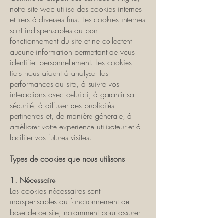
notre site web utilise des cookies internes
et tiers à diverses fins. Les cookies internes
sont indispensables au bon
fonctionnement du site et ne collectent
aucune information permettant de vous
identifier personnellement. Les cookies
tiers nous aident à analyser les
performances du site, à suivre vos
interactions avec celui-ci, à garantir sa
sécurité, à diffuser des publicités
pertinentes et, de manière générale, à
améliorer votre expérience utilisateur et à
faciliter vos futures visites.
Types de cookies que nous utilisons
1. Nécessaire
Les cookies nécessaires sont
indispensables au fonctionnement de
base de ce site, notamment pour assurer