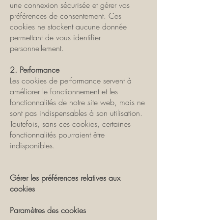
une connexion sécurisée et gérer vos
préférences de consentement. Ces
cookies ne stockent aucune donnée
permettant de vous identifier
personnellement.
2. Performance
Les cookies de performance servent à
améliorer le fonctionnement et les
fonctionnalités de notre site web, mais ne
sont pas indispensables à son utilisation.
Toutefois, sans ces cookies, certaines
fonctionnalités pourraient être
indisponibles.
Gérer les préférences relatives aux
cookies
Paramètres des cookies