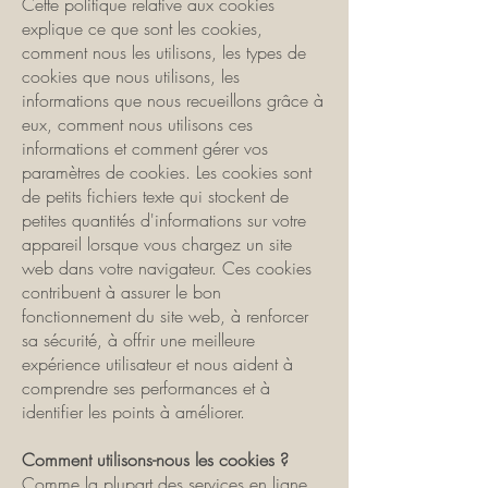
Cette politique relative aux cookies
explique ce que sont les cookies,
comment nous les utilisons, les types de
cookies que nous utilisons, les
informations que nous recueillons grâce à
eux, comment nous utilisons ces
informations et comment gérer vos
paramètres de cookies. Les cookies sont
de petits fichiers texte qui stockent de
petites quantités d'informations sur votre
appareil lorsque vous chargez un site
web dans votre navigateur. Ces cookies
contribuent à assurer le bon
fonctionnement du site web, à renforcer
sa sécurité, à offrir une meilleure
expérience utilisateur et nous aident à
comprendre ses performances et à
identifier les points à améliorer.
Comment utilisons-nous les cookies ?
Comme la plupart des services en ligne,