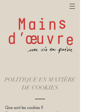
POLITIQUE EN MATIÈRE
DE COOKIES
Que sont les cookies ?