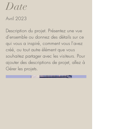
Date
Avril 2023
Description du projet. Présentez une vue
d'ensemble ou donnez des détails sur ce
qui vous a inspiré, comment vous l'avez
créé, ou tout autre élément que vous
souhaitez partager avec les visiteurs. Pour
ajouter des descriptions de projet, allez à
Gérer les projets.