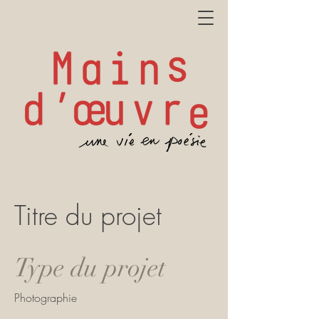
Titre du projet
Type du projet
Photographie