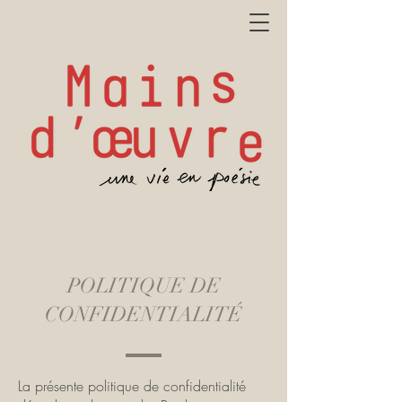
POLITIQUE DE
CONFIDENTIALITÉ
La présente politique de confidentialité