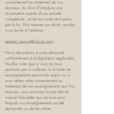
consentement au traitement de vos
données; du droit d'introduire une
réclamation auprès d'une autorité
compétente ; et de tout autre droit prévu
par la loi. Pour exercer ces droits, veuillez
nous écrire à l'adresse:
lambert_dupuis@icloud.com
.
Nous répondrons à votre demande
conformément à la législation applicable.
Veuillez noter que si vous ne nous
autorisez pas à collecter ou à traiter les
renseignements personnels requis ou si
vous retirez votre consentement au
traitement de ces renseignements aux fins
requises, vous pourriez ne pas être en
mesure d’accéder aux services pour
lesquels vos renseignements ont été
demandés ou de les utiliser.