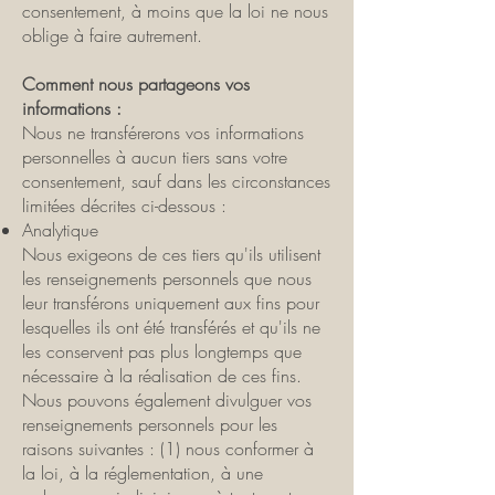
consentement, à moins que la loi ne nous
oblige à faire autrement.
Comment nous partageons vos
informations :
Nous ne transférerons vos informations
personnelles à aucun tiers sans votre
consentement, sauf dans les circonstances
limitées décrites ci-dessous :
Analytique
Nous exigeons de ces tiers qu'ils utilisent
les renseignements personnels que nous
leur transférons uniquement aux fins pour
lesquelles ils ont été transférés et qu'ils ne
les conservent pas plus longtemps que
nécessaire à la réalisation de ces fins.
Nous pouvons également divulguer vos
renseignements personnels pour les
raisons suivantes : (1) nous conformer à
la loi, à la réglementation, à une