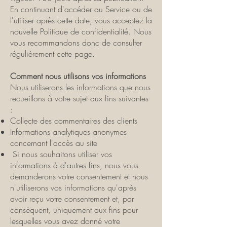
En continuant d'accéder au Service ou de
l'utiliser après cette date, vous acceptez la
nouvelle Politique de confidentialité. Nous
vous recommandons donc de consulter
régulièrement cette page.
Comment nous utilisons vos informations
Nous utiliserons les informations que nous
recueillons à votre sujet aux fins suivantes
:
Collecte des commentaires des clients
Informations analytiques anonymes
concernant l'accès au site
Si nous souhaitons utiliser vos
informations à d'autres fins, nous vous
demanderons votre consentement et nous
n'utiliserons vos informations qu'après
avoir reçu votre consentement et, par
conséquent, uniquement aux fins pour
lesquelles vous avez donné votre