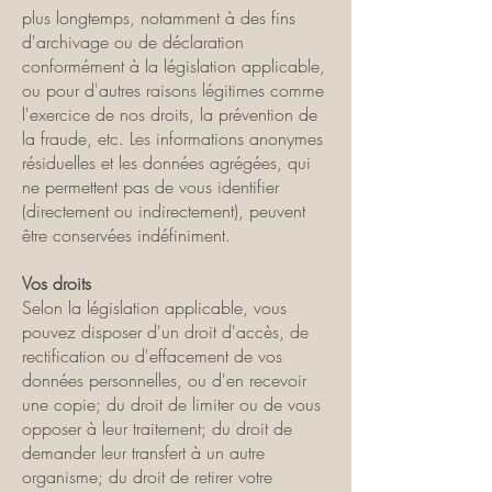
plus longtemps, notamment à des fins
d'archivage ou de déclaration
conformément à la législation applicable,
ou pour d'autres raisons légitimes comme
l'exercice de nos droits, la prévention de
la fraude, etc. Les informations anonymes
résiduelles et les données agrégées, qui
ne permettent pas de vous identifier
(directement ou indirectement), peuvent
être conservées indéfiniment.
Vos droits
Selon la législation applicable, vous
pouvez disposer d'un droit d'accès, de
rectification ou d'effacement de vos
données personnelles, ou d'en recevoir
une copie; du droit de limiter ou de vous
opposer à leur traitement; du droit de
demander leur transfert à un autre
organisme; du droit de retirer votre