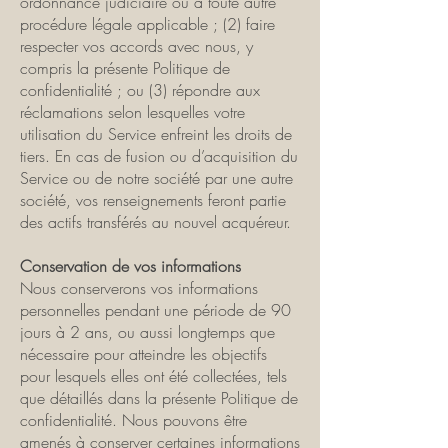
ordonnance judiciaire ou à toute autre
procédure légale applicable ; (2) faire
respecter vos accords avec nous, y
compris la présente Politique de
confidentialité ; ou (3) répondre aux
réclamations selon lesquelles votre
utilisation du Service enfreint les droits de
tiers. En cas de fusion ou d’acquisition du
Service ou de notre société par une autre
société, vos renseignements feront partie
des actifs transférés au nouvel acquéreur.
Conservation de vos informations
Nous conserverons vos informations
personnelles pendant une période de 90
jours à 2 ans, ou aussi longtemps que
nécessaire pour atteindre les objectifs
pour lesquels elles ont été collectées, tels
que détaillés dans la présente Politique de
confidentialité. Nous pouvons être
amenés à conserver certaines informations