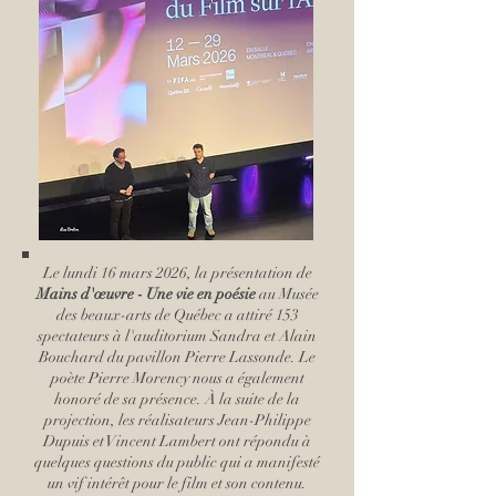
Le lundi 16 mars 2026, la présentation de
Mains d'œuvre - Une vie en poésie
au Musée
des beaux-arts de Québec a attiré 153
spectateurs à l'auditorium Sandra et Alain
Bouchard du pavillon Pierre Lassonde. Le
poète Pierre Morency nous a également
honoré de sa présence. À la suite de la
projection, les réalisateurs Jean-Philippe
Dupuis et Vincent Lambert ont répondu à
quelques questions du public qui a manifesté
un vif intérêt pour le film et son contenu.