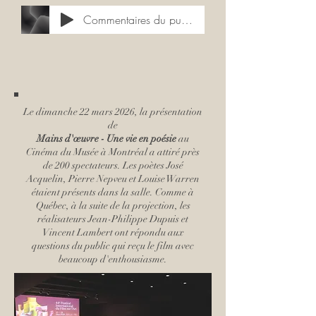
Commentaires du public - 16 mars 2026 MNBAQ
Le dimanche 22 mars 2026, la présentation
de
Mains d'œuvre - Une vie en poésie
au
Cinéma du Musée à Montréal a attiré près
de 200 spectateurs. Les poètes José
Acquelin, Pierre Nepveu et Louise Warren
étaient présents dans la salle. Comme à
Québec, à la suite de la projection, les
réalisateurs Jean-Philippe Dupuis et
Vincent Lambert ont répondu aux
questions du public qui reçu le film avec
beaucoup d'enthousiasme.