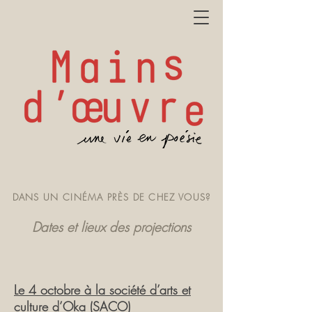
DANS UN CINÉMA PRÈS DE CHEZ VOUS?
Dates et lieux des projections
Le 4 octobre à la société d’arts et
culture d’Oka (SACO)