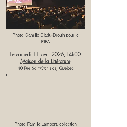
Photo: Camille Gladu-Drouin pour le
FIFA
Le samedi 11 avril 2026,14h00
Maison de la Littérature
40 Rue Saint-Stanislas, Québec
Photo: Famille Lambert, collection