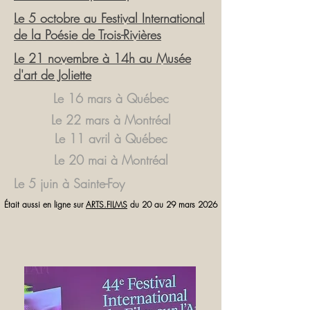
Le 5 octobre au Festival International
de la Poésie de Trois-Rivières
Le 21 novembre à 14h au Musée
d'art de Joliette
Le 16 mars à Québec
Le 22 mars à Montréal
Le 11 avril à Québec
Le 20 mai à Montréal
Le 5 juin à Sainte-Foy
Était aussi en ligne sur
ARTS.FILMS
du 20 au 29 mars 2026