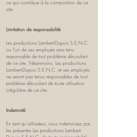
ce qui contribue à la composition de ce
site.
Limitation de responsabilité
Les productions Lambert-Dupuis S.E.N.C.
ou l’un de ses employés sera tenu
responsable de tout problème découlant
de ce site. Néanmoins, Les productions
Lambert-Dupuis S.E.N.C. et ses employés
ne seront pas tenus responsables de tout
problème découlant de toute utilisation
irrégulière de ce site.
Indemnité
En tant qu’utilisateur, vous indemnisez par
les présentes Les productions Lambert-