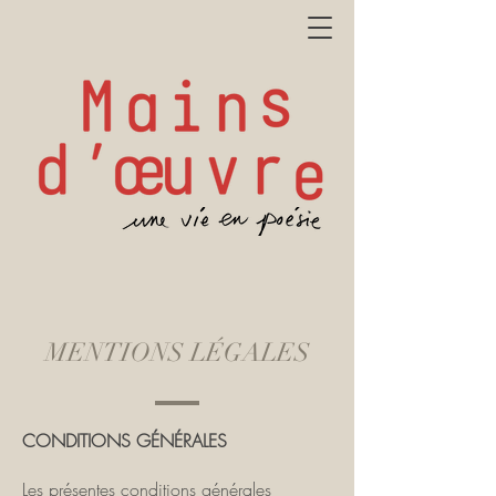
MENTIONS LÉGALES
CONDITIONS GÉNÉRALES
Les présentes conditions générales