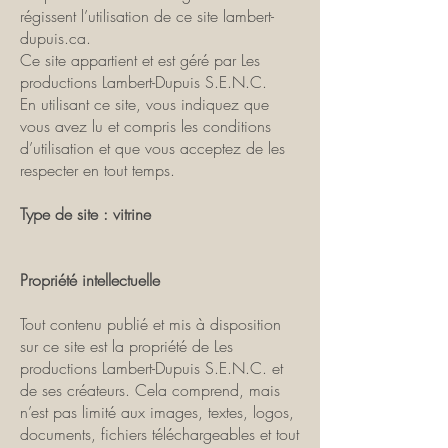
régissent l’utilisation de ce site lambert-
dupuis.ca.
Ce site appartient et est géré par Les
productions Lambert-Dupuis S.E.N.C.
En utilisant ce site, vous indiquez que
vous avez lu et compris les conditions
d’utilisation et que vous acceptez de les
respecter en tout temps.
Type de site : vitrine
Propriété intellectuelle
Tout contenu publié et mis à disposition
sur ce site est la propriété de Les
productions Lambert-Dupuis S.E.N.C. et
de ses créateurs. Cela comprend, mais
n’est pas limité aux images, textes, logos,
documents, fichiers téléchargeables et tout